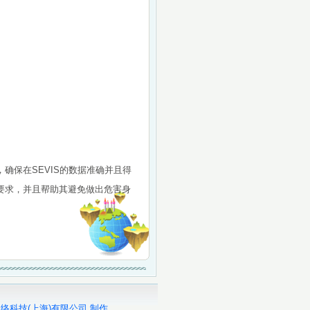
确保在SEVIS的数据准确并且得
要求，并且帮助其避免做出危害身
络科技(上海)有限公司 制作