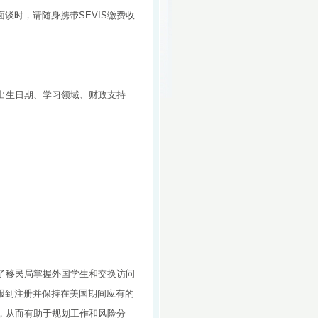
谈时，请随身携带SEVIS缴费收
际、出生日期、学习领域、财政支持
强了移民局掌握外国学生和交换访问
报到注册并保持在美国期间应有的
律，从而有助于规划工作和风险分