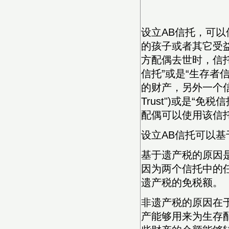
设立AB信托，可
的孩子或者其它受
方配偶去世时，信
信托”或是“生存者
的财产，另外一个信托被
Trust")或是“免税
配偶可以使用该信
设立AB信托可以
基于遗产税的原因
因为两个信托中的
遗产税的免税额。
非遗产税的原因在
产能够用来为生存